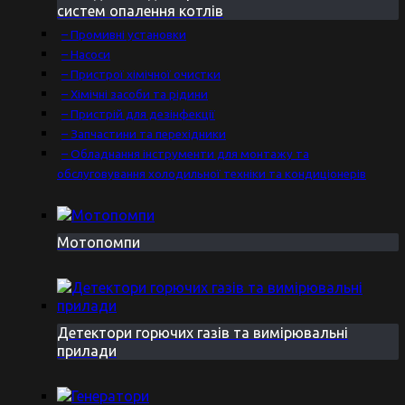
систем опалення котлів
– Промивні установки
– Насоси
– Пристрої хімічної очистки
– Хімічні засоби та рідини
– Пристрій для дезінфекції
– Запчастини та перехідники
– Обладнання інструменти для монтажу та
обслуговування холодильної техніки та кондиціонерів
Мотопомпи
Детектори горючих газів та вимірювальні
прилади