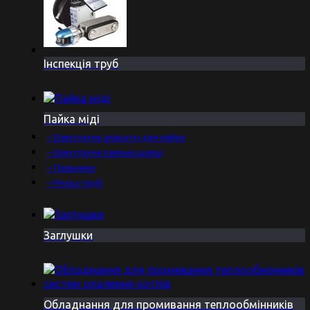
Інспекція труб
Пайка міді
– Електричні апарати для пайки
– Електричні паяльні щипці
– Пальники
– Резка труб
Заглушки
Обладнання для промивання теплообмінників