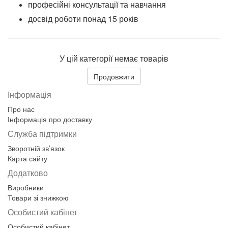
професійні консультації та навчання
досвід роботи понад 15 років
У цій категорії немає товарів
Продовжити
Інформація
Про нас
Інформація про доставку
Служба підтримки
Зворотній зв’язок
Карта сайту
Додатково
Виробники
Товари зі знижкою
Особистий кабінет
Особистий кабінет