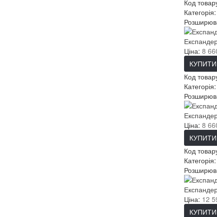
Код товар
Категорія
Розширюва
Експандер
Ціна:
8 66
КУПИТИ
Код товар
Категорія
Розширюва
Експандер
Ціна:
8 66
КУПИТИ
Код товар
Категорія
Розширюва
Експандер
Ціна:
12 5
КУПИТИ