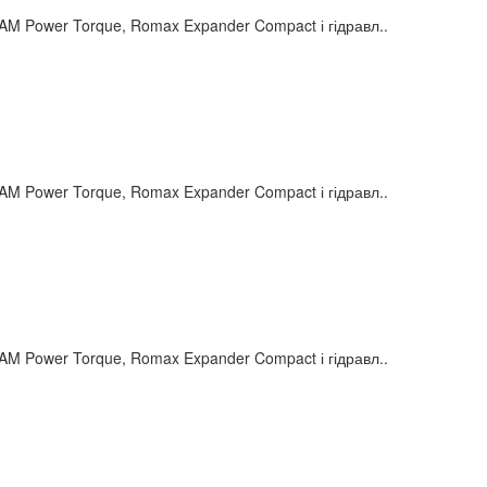
Power Torque, Romax Expander Compact і гідравл..
Power Torque, Romax Expander Compact і гідравл..
Power Torque, Romax Expander Compact і гідравл..