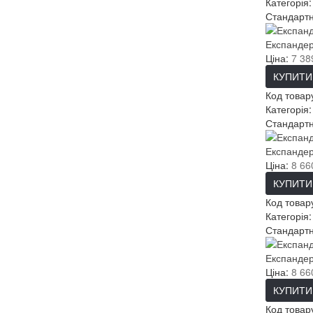
Категорія
Стандартн
Експандер
Ціна:
7 38
КУПИТИ
Код товар
Категорія
Стандартн
Експандер
Ціна:
8 66
КУПИТИ
Код товар
Категорія
Стандартн
Експандер
Ціна:
8 66
КУПИТИ
Код товар