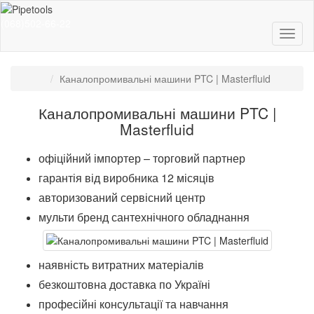
(068)502-66-22
Каналопромивальні машини PTC | Masterfluid
Каналопромивальні машини PTC |
Masterfluid
офіційний імпортер – торговий партнер
гарантія від виробника 12 місяців
авторизований сервісний центр
мульти бренд сантехнічного обладнання
наявність витратних матеріалів
безкоштовна доставка по Україні
професійні консультації та навчання