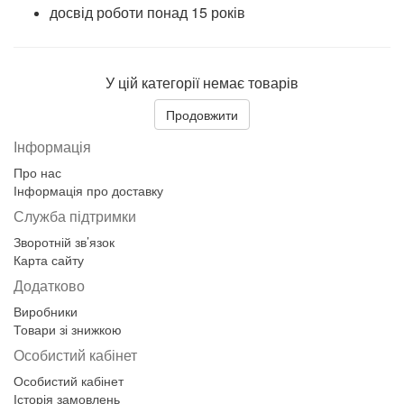
досвід роботи понад 15 років
У цій категорії немає товарів
Продовжити
Інформація
Про нас
Інформація про доставку
Служба підтримки
Зворотній зв’язок
Карта сайту
Додатково
Виробники
Товари зі знижкою
Особистий кабінет
Особистий кабінет
Історія замовлень