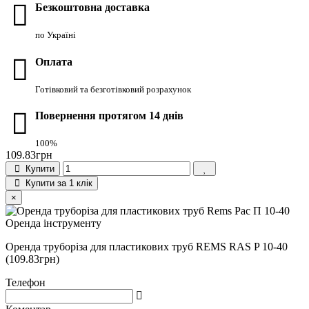
Безкоштовна доставка
по Україні
Оплата
Готівковий та безготівковий розрахунок
Повернення протягом 14 днів
100%
109.83грн
Купити
Купити за 1 клiк
×
Оренда труборіза для пластикових труб REMS RAS P 10-40
(109.83грн)
Телефон