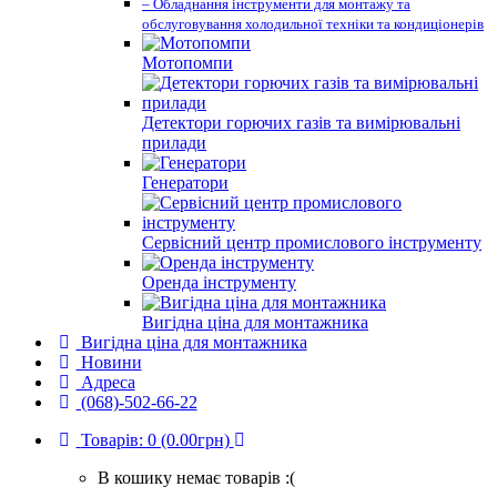
– Обладнання інструменти для монтажу та
обслуговування холодильної техніки та кондиціонерів
Мотопомпи
Детектори горючих газів та вимірювальні
прилади
Генератори
Сервісний центр промислового інструменту
Оренда інструменту
Вигідна ціна для монтажника
Вигідна ціна для монтажника
Новини
Адреса
(068)-502-66-22
Товарів: 0 (0.00грн)
В кошику немає товарів :(