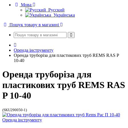
Мова
Русский
Українська
Пошук товару в магазині
Оренда інструменту
Оренда труборіза для пластикових труб REMS RAS P
10-40
Оренда труборіза для
пластикових труб REMS RAS
P 10-40
(SKU290050-1)