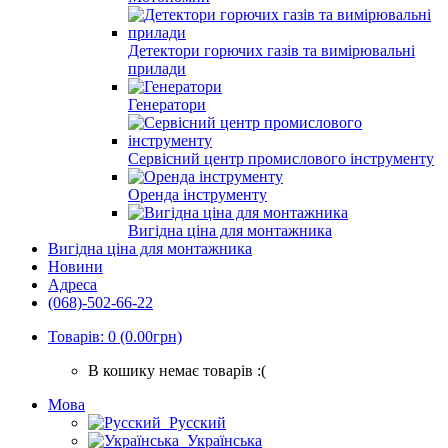
Детектори горючих газів та вимірювальні
прилади
Генератори
Сервісний центр промислового інструменту
Оренда інструменту
Вигідна ціна для монтажника
Вигідна ціна для монтажника
Новини
Адреса
(068)-502-66-22
Товарів: 0 (0.00грн)
В кошику немає товарів :(
Мова
Русский
Українська