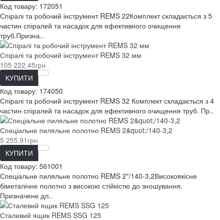
Код товару:
172051
Спіралі та робочий інструмент REMS 22Комплект складається з 5
частин спіралей та насадок для ефективного очищення
труб.Призна..
Спіралі та робочий інструмент REMS 32 мм
105 222.45грн
КУПИТИ
Код товару:
174050
Спіралі та робочий інструмент REMS 32 Комплект складається з 4
частин спіралей та насадок для ефективного очищення труб. Пр..
Спеціальне пиляльне полотно REMS 2&quot;/140-3,2
5 255.91грн
КУПИТИ
Код товару:
561001
Спеціальне пиляльне полотно REMS 2"/140-3,2Високоякісне
біметалічне полотно з високою стійкістю до зношування.
Призначене дл..
Сталевий ящик REMS SSG 125