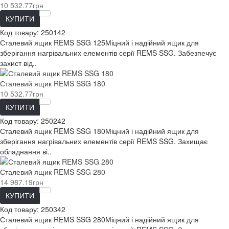
10 532.77грн
КУПИТИ
Код товару:
250142
Сталевий ящик REMS SSG 125Міцний і надійний ящик для
зберігання нагрівальних елементів серії REMS SSG. Забезпечує
захист від..
Сталевий ящик REMS SSG 180
10 532.77грн
КУПИТИ
Код товару:
250242
Сталевий ящик REMS SSG 180Міцний і надійний ящик для
зберігання нагрівальних елементів серії REMS SSG. Захищає
обладнання ві..
Сталевий ящик REMS SSG 280
14 987.19грн
КУПИТИ
Код товару:
250342
Сталевий ящик REMS SSG 280Міцний і надійний ящик для